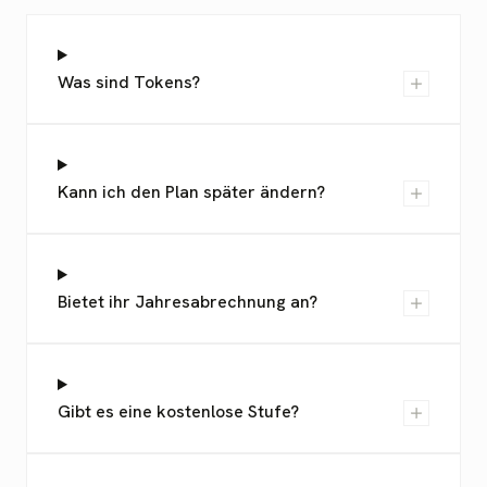
Was sind Tokens?
Kann ich den Plan später ändern?
Bietet ihr Jahresabrechnung an?
Gibt es eine kostenlose Stufe?